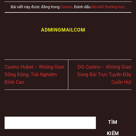
Bài viết này được đăng trong
Casino
. Đánh dấu
liên kết thường trực
.
ADMINGMAILCOM
Casino Hubet – Không Gian
DG Casino – Không Gian
Sống Động, Trải Nghiệm
Sòng Bài Trực Tuyến Đầy
Đỉnh Cao
Cuốn Hút
Tìm kiếm
TÌM
KIẾM