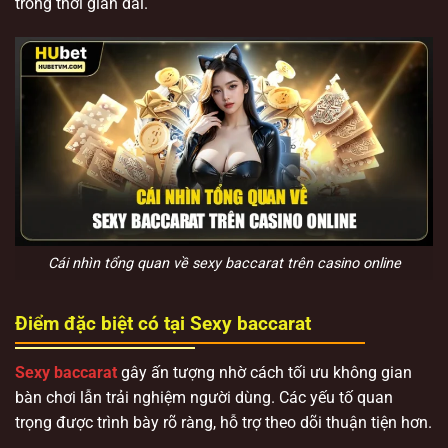
trong thời gian dài.
Cái nhìn tổng quan về sexy baccarat trên casino online
Điểm đặc biệt có tại Sexy baccarat
Sexy baccarat
gây ấn tượng nhờ cách tối ưu không gian
bàn chơi lẫn trải nghiệm người dùng. Các yếu tố quan
trọng được trình bày rõ ràng, hỗ trợ theo dõi thuận tiện hơn.