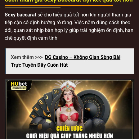
Sexy baccarat
sẽ cho hiệu quả tốt hơn khi người tham gia
tiếp cận có định hướng rõ ràng. Việc nắm đúng cách theo
dõi, quan sát nhịp bàn hợp lý giúp trải nghiệm ổn định, hạn
chế quyết định cảm tính.
Xem thêm >>>
DG Casino – Không Gian Sòng Bài
Trực Tuyến Đầy Cuốn Hút