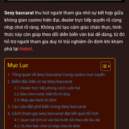
Sexy baccarat
thu hút người tham gia nhờ sự kết hợp giữa
không gian casino hiện đại, dealer trực tiếp quyến rũ cùng
nhịp chơi rõ ràng. Không chỉ tạo cảm giác chân thực, hình
thức này còn giúp theo dõi diễn biến ván bài dễ dàng, từ đó
hỗ trợ người tham gia duy trì trải nghiệm ổn định khi khám
phá tại
Hubet
.
Mục Lục
Tổng quan về Sexy baccarat trong casino trực tuyến
Điểm đặc biệt có tại Sexy baccarat
Dealer trực tiếp phong cách cuốn hút
Bàn chơi mượt, hiển thị rõ ràng
Nhịp vận hành ổn định
Các cửa đặt phổ biến trong Sexy baccarat
Cách tham gia sexy baccarat đạt kết quả tốt hơn
Quan sát lịch sử ván bài trước khi theo dõi lâu dài
Ưu tiên bàn chơi có nhịp chia ổn định