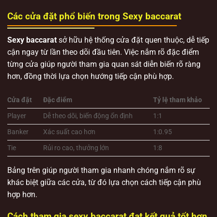
Các cửa đặt phổ biến trong Sexy baccarat
Sexy baccarat
sở hữu hệ thống cửa đặt quen thuộc, dễ tiếp
cận ngay từ lần theo dõi đầu tiên. Việc nắm rõ đặc điểm
từng cửa giúp người tham gia quan sát diễn biến rõ ràng
hơn, đồng thời lựa chọn hướng tiếp cận phù hợp.
Cửa đặt
Đặc điểm
Tỷ lệ tham khảo
Player
Dễ theo dõi, biến động ổn định
1:1
Banker
Xác suất cao hơn
1:0.95
Tie
Rủi ro cao, thưởng lớn
1:8
Bảng trên giúp người tham gia nhanh chóng nắm rõ sự
khác biệt giữa các cửa, từ đó lựa chọn cách tiếp cận phù
hợp hơn.
Cách tham gia sexy baccarat đạt kết quả tốt hơn