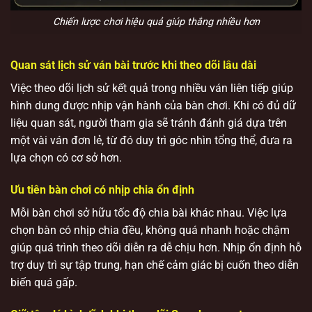
Chiến lược chơi hiệu quả giúp thắng nhiều hơn
Quan sát lịch sử ván bài trước khi theo dõi lâu dài
Việc theo dõi lịch sử kết quả trong nhiều ván liên tiếp giúp
hình dung được nhịp vận hành của bàn chơi. Khi có đủ dữ
liệu quan sát, người tham gia sẽ tránh đánh giá dựa trên
một vài ván đơn lẻ, từ đó duy trì góc nhìn tổng thể, đưa ra
lựa chọn có cơ sở hơn.
Ưu tiên bàn chơi có nhịp chia ổn định
Mỗi bàn chơi sở hữu tốc độ chia bài khác nhau. Việc lựa
chọn bàn có nhịp chia đều, không quá nhanh hoặc chậm
giúp quá trình theo dõi diễn ra dễ chịu hơn. Nhịp ổn định hỗ
trợ duy trì sự tập trung, hạn chế cảm giác bị cuốn theo diễn
biến quá gấp.