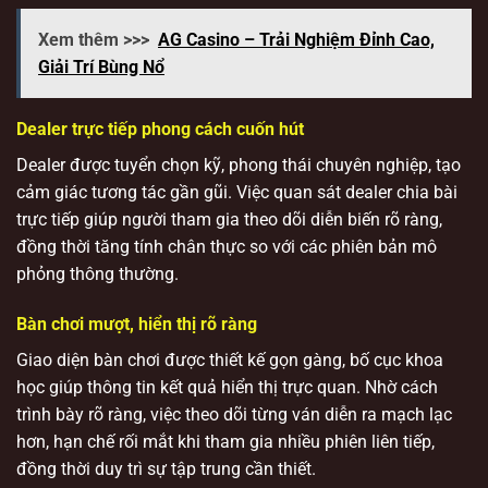
Xem thêm >>>
AG Casino – Trải Nghiệm Đỉnh Cao,
Giải Trí Bùng Nổ
Dealer trực tiếp phong cách cuốn hút
Dealer được tuyển chọn kỹ, phong thái chuyên nghiệp, tạo
cảm giác tương tác gần gũi. Việc quan sát dealer chia bài
trực tiếp giúp người tham gia theo dõi diễn biến rõ ràng,
đồng thời tăng tính chân thực so với các phiên bản mô
phỏng thông thường.
Bàn chơi mượt, hiển thị rõ ràng
Giao diện bàn chơi được thiết kế gọn gàng, bố cục khoa
học giúp thông tin kết quả hiển thị trực quan. Nhờ cách
trình bày rõ ràng, việc theo dõi từng ván diễn ra mạch lạc
hơn, hạn chế rối mắt khi tham gia nhiều phiên liên tiếp,
đồng thời duy trì sự tập trung cần thiết.