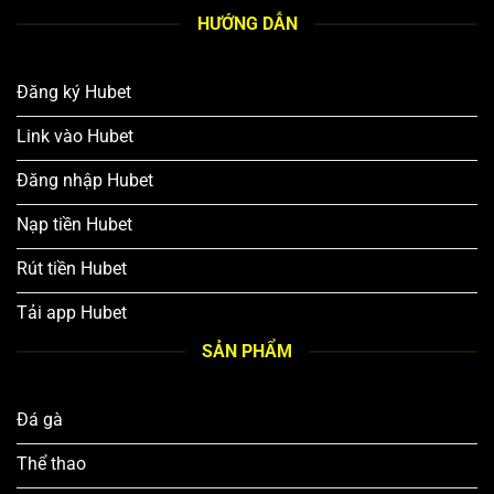
HƯỚNG DẪN
Đăng ký Hubet
Link vào Hubet
Đăng nhập Hubet
Nạp tiền Hubet
Rút tiền Hubet
Tải app Hubet
SẢN PHẨM
Đá gà
Thể thao