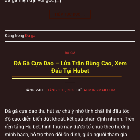
đá gà hiện đại với góc […]
TIẾP TỤC ĐỌC
→
Đăng trong
Đá gà
ĐÁ GÀ
Đá Gà Cựa Dao – Lửa Trận Bùng Cao, Xem
Đấu Tại Hubet
ĐĂNG VÀO
THÁNG 1 15, 2026
BỞI
ADMINGMAILCOM
Đá gà cựa dao thu hút sự chú ý nhờ tính chất thi đấu tốc
độ cao, diễn biến dứt khoát, kết quả phân định nhanh. Trên
nền tảng Hu bet, hình thức này được tổ chức theo hướng
minh bạch, hỗ trợ theo dõi ổn định, giúp người tham gia