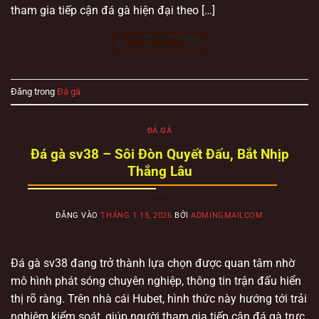
tham gia tiếp cận đá gà hiện đại theo […]
TIẾP TỤC ĐỌC
→
Đăng trong
Đá gà
ĐÁ GÀ
Đá gà sv38 – Sôi Đòn Quyết Đấu, Bắt Nhịp
Thắng Lâu
ĐĂNG VÀO
THÁNG 1 15, 2026
BỞI
ADMINGMAILCOM
Đá gà sv38 đang trở thành lựa chọn được quan tâm nhờ
mô hình phát sóng chuyên nghiệp, thông tin trận đấu hiển
thị rõ ràng. Trên nhà cái Hubet, hình thức này hướng tới trải
nghiệm kiểm soát, giúp người tham gia tiếp cận đá gà trực