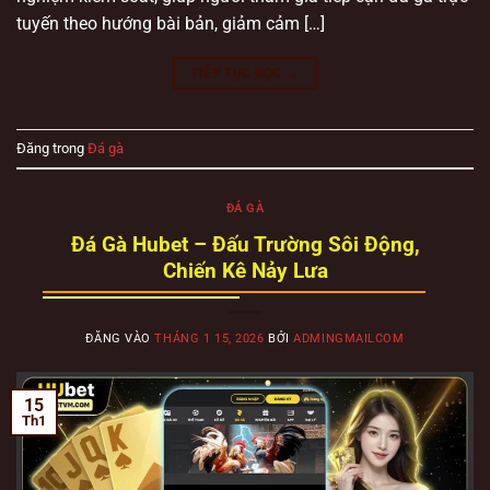
tuyến theo hướng bài bản, giảm cảm […]
TIẾP TỤC ĐỌC
→
Đăng trong
Đá gà
ĐÁ GÀ
Đá Gà Hubet – Đấu Trường Sôi Động,
Chiến Kê Nảy Lưa
ĐĂNG VÀO
THÁNG 1 15, 2026
BỞI
ADMINGMAILCOM
15
Th1