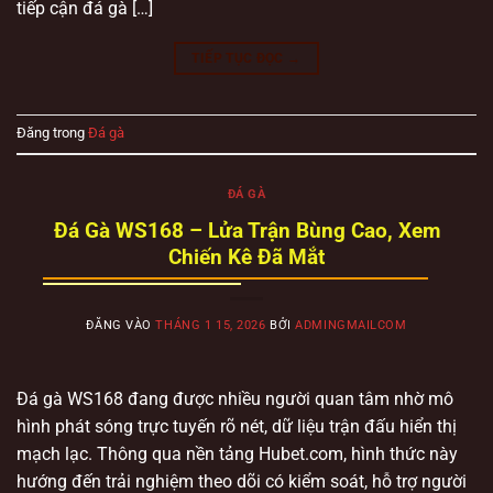
tiếp cận đá gà […]
TIẾP TỤC ĐỌC
→
Đăng trong
Đá gà
ĐÁ GÀ
Đá Gà WS168 – Lửa Trận Bùng Cao, Xem
Chiến Kê Đã Mắt
ĐĂNG VÀO
THÁNG 1 15, 2026
BỞI
ADMINGMAILCOM
Đá gà WS168 đang được nhiều người quan tâm nhờ mô
hình phát sóng trực tuyến rõ nét, dữ liệu trận đấu hiển thị
mạch lạc. Thông qua nền tảng Hubet.com, hình thức này
hướng đến trải nghiệm theo dõi có kiểm soát, hỗ trợ người