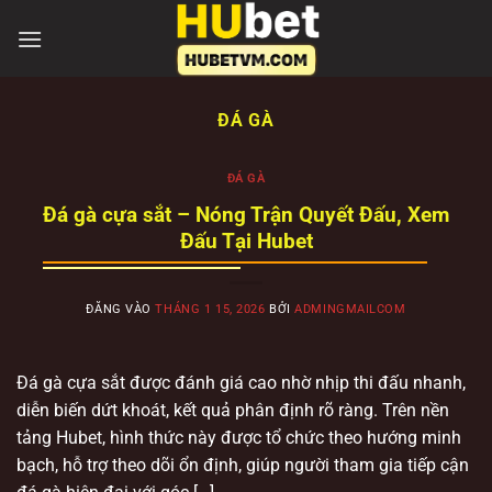
Bỏ
qua
nội
dung
ĐÁ GÀ
ĐÁ GÀ
Đá gà cựa sắt – Nóng Trận Quyết Đấu, Xem
Đấu Tại Hubet
ĐĂNG VÀO
THÁNG 1 15, 2026
BỞI
ADMINGMAILCOM
Đá gà cựa sắt được đánh giá cao nhờ nhịp thi đấu nhanh,
diễn biến dứt khoát, kết quả phân định rõ ràng. Trên nền
tảng Hubet, hình thức này được tổ chức theo hướng minh
bạch, hỗ trợ theo dõi ổn định, giúp người tham gia tiếp cận