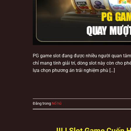
PG game slot đang được nhiều người quan tâm n
chỉ mang tính giải trí, dòng slot này còn cho 
lựa chọn phương án trải nghiệm phù […]
Đăng trong
Nổ hũ
JILI Slot Game Cuốn 