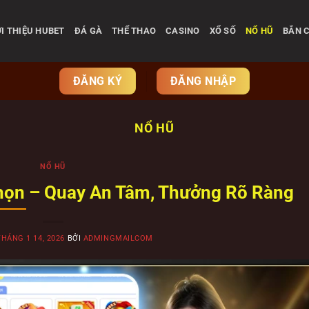
ỚI THIỆU HUBET
ĐÁ GÀ
THỂ THAO
CASINO
XỔ SỐ
NỔ HŨ
BẮN 
ĐĂNG KÝ
ĐĂNG NHẬP
NỔ HŨ
NỔ HŨ
họn – Quay An Tâm, Thưởng Rõ Ràng
THÁNG 1 14, 2026
BỞI
ADMINGMAILCOM