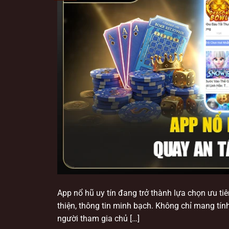
App nổ hũ uy tín đang trở thành lựa chọn ưu ti
thiện, thông tin minh bạch. Không chỉ mang tính g
người tham gia chủ […]