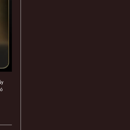
ũy
đó