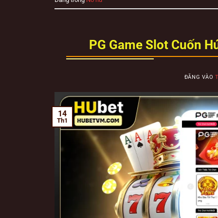
PG Game Slot Cuốn Hú
ĐĂNG VÀO
14
Th1