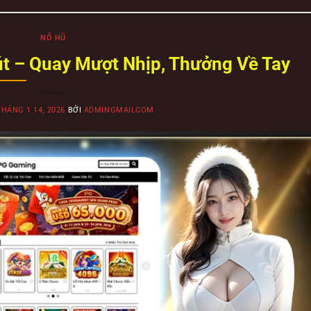
NỔ HŨ
t – Quay Mượt Nhịp, Thưởng Về Tay
THÁNG 1 14, 2026
BỞI
ADMINGMAILCOM