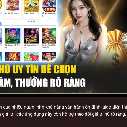
ên của nhiều người nhờ khả năng vận hành ổn định, giao diện th
iải trí, các ứng dụng này còn hỗ trợ theo dõi giá trị hũ rõ ràng,