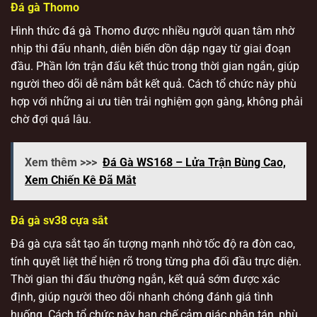
Đá gà Thomo
Hình thức đá gà Thomo được nhiều người quan tâm nhờ
nhịp thi đấu nhanh, diễn biến dồn dập ngay từ giai đoạn
đầu. Phần lớn trận đấu kết thúc trong thời gian ngắn, giúp
người theo dõi dễ nắm bắt kết quả. Cách tổ chức này phù
hợp với những ai ưu tiên trải nghiệm gọn gàng, không phải
chờ đợi quá lâu.
Xem thêm >>>
Đá Gà WS168 – Lửa Trận Bùng Cao,
Xem Chiến Kê Đã Mắt
Đá gà
sv38
cựa sắt
Đá gà cựa sắt tạo ấn tượng mạnh nhờ tốc độ ra đòn cao,
tính quyết liệt thể hiện rõ trong từng pha đối đầu trực diện.
Thời gian thi đấu thường ngắn, kết quả sớm được xác
định, giúp người theo dõi nhanh chóng đánh giá tình
huống. Cách tổ chức này hạn chế cảm giác phân tán, phù