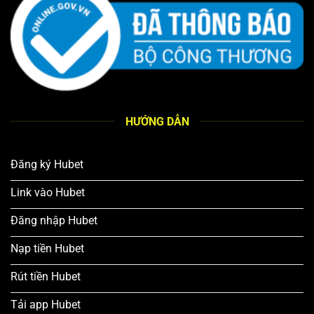
HƯỚNG DẪN
Đăng ký Hubet
Link vào Hubet
Đăng nhập Hubet
Nạp tiền Hubet
Rút tiền Hubet
Tải app Hubet