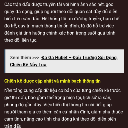
Các trận đấu được truyền tải với hình ảnh sắc nét, góc
quay đa dạng, giúp người theo dõi quan sát đầy đủ diễn
biến trên sàn đấu. Hệ thống tối ưu đường truyền, hạn chế
độ trễ, duy trì mạch thông tin ổn định, từ đó hỗ trợ việc
đánh giá tình huống chính xác hơn trong suốt quá trình
theo dõi liên tục.
Xem thêm >>>
Đá Gà Hubet – Đấu Trường Sôi Động,
Chiến Kê Nảy Lưa
Chiến kê được cập nhật và minh bạch thông tin
Nền tảng cung cấp dữ liệu cơ bản của từng chiến kê trước
giờ thi đấu, bao gồm thể trạng hiện tại, lịch sử ra sân,
phong độ gần đây. Việc hiển thị thông tin chi tiết giúp
người tham gia có thêm căn cứ nhận định, giảm phụ thuộc
cảm tính, nâng cao tính chủ động khi theo dõi diễn biến
trận đấu.