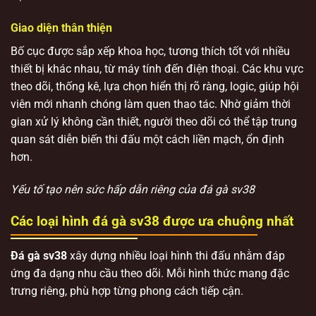
Giao diện thân thiện
Bố cục được sắp xếp khoa học, tương thích tốt với nhiều
thiết bị khác nhau, từ máy tính đến điện thoại. Các khu vực
theo dõi, thống kê, lựa chọn hiển thị rõ ràng, logic, giúp hội
viên mới nhanh chóng làm quen thao tác. Nhờ giảm thời
gian xử lý không cần thiết, người theo dõi có thể tập trung
quan sát diễn biến thi đấu một cách liền mạch, ổn định
hơn.
Yếu tố tạo nên sức hấp dẫn riêng của đá gà sv38
Các loại hình
đá gà sv38 được ưa chuộng nhất
Đá gà sv38
xây dựng nhiều loại hình thi đấu nhằm đáp
ứng đa dạng nhu cầu theo dõi. Mỗi hình thức mang đặc
trưng riêng, phù hợp từng phong cách tiếp cận.